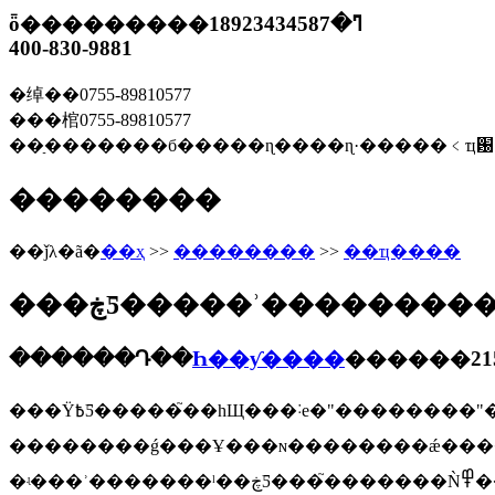
18923434587
ȫ���������ߣ�
400-830-9881
�绰��0755-89810577
���棺0755-89810577
��ַ�������б�����ɳ����ɳ·�����﹤ҵ԰10
��������
��ǰλ�ã�
��ҳ
>>
��������
>>
��ҵ����
���ڿƼ�����ʾ��������
������Դ��
Һ��ƴ����
������21
���Ÿ߿Ƽ�����֮��һЩ���˸е�"��������"����Ӳ�������������¼������¹��ա��²��ϵ��𲽳
��������ǵ���Ұ���ɴ��������ǽ���
�ʵ���ʾ�������ˡ��ڿƼ���֮�������Ǹ߾���ļ���������Ǹ�ʱ�еĴ������͡���ʾ������ǧ��ġ������󡱸ı������ǵĹ۸����磬